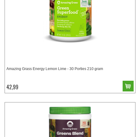
Amazing Grass Energy Lemon Lime - 30 Porties 210 gram
42,99