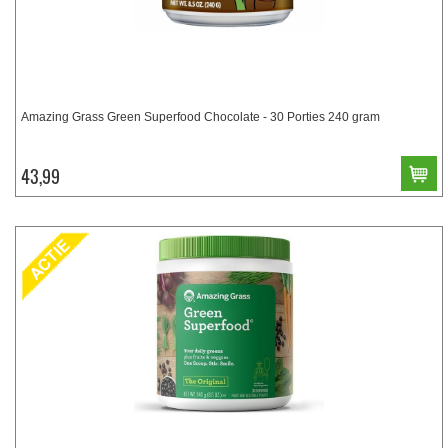
Amazing Grass Green Superfood Chocolate - 30 Porties 240 gram
43,99