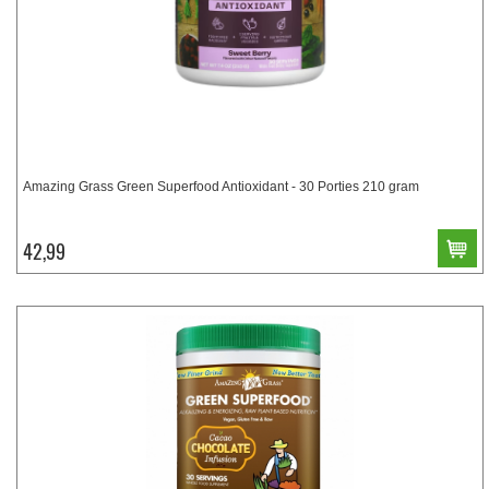
Amazing Grass Green Superfood Antioxidant - 30 Porties 210 gram
42,99