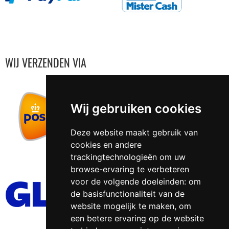
WIJ VERZENDEN VIA
Wij gebruiken cookies
Deze website maakt gebruik van
cookies en andere
trackingtechnologieën om uw
browse-ervaring te verbeteren
voor de volgende doeleinden:
om
de basisfunctionaliteit van de
website mogelijk te maken
,
om
een betere ervaring op de website