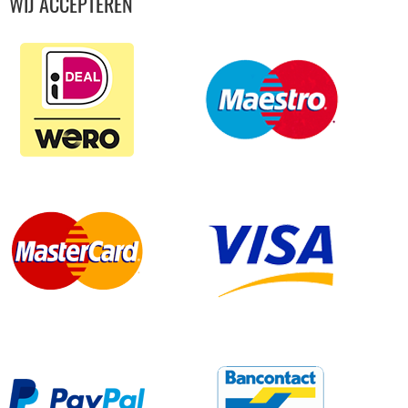
WIJ ACCEPTEREN