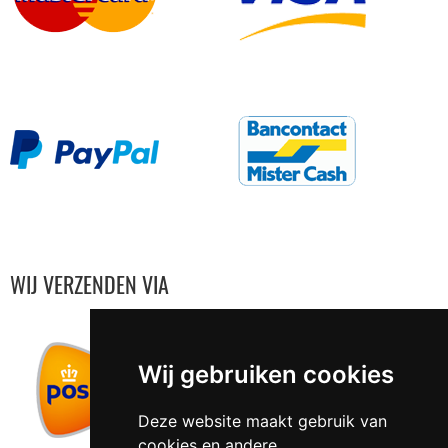
WIJ VERZENDEN VIA
Wij gebruiken cookies
Deze website maakt gebruik van
cookies en andere