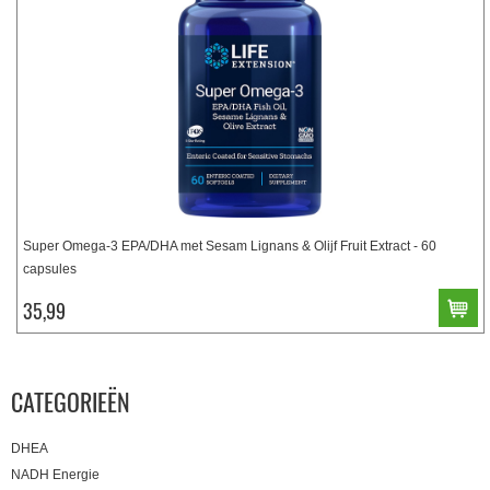
Super Omega-3 EPA/DHA met Sesam Lignans & Olijf Fruit Extract - 60
capsules
35,99
CATEGORIEËN
DHEA
NADH Energie