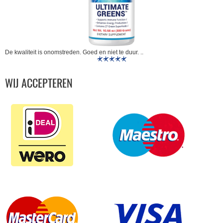
De kwaliteit is onomstreden. Goed en niet te duur. ..
WIJ ACCEPTEREN