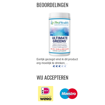
BEOORDELINGEN
Eerlijk gezegd vind ik dit product
erg moeilijk te drinken, ..
WIJ ACCEPTEREN