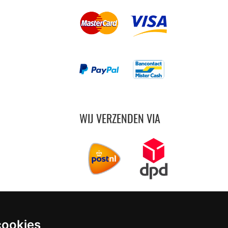
WIJ VERZENDEN VIA
cookies