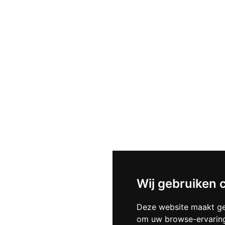
Wij gebruiken 
Deze website maakt ge
om uw browse-ervaring