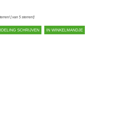
[ van 5 sterren!]
DELING SCHRIJVEN
IN WINKELMANDJE