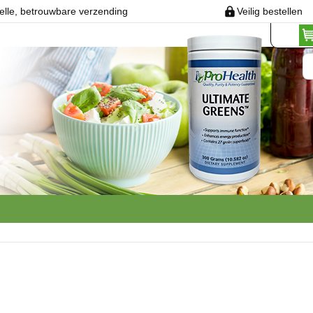
elle, betrouwbare verzending
Veilig bestellen