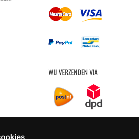
ezondheid.
WIJ VERZENDEN VIA
cookies