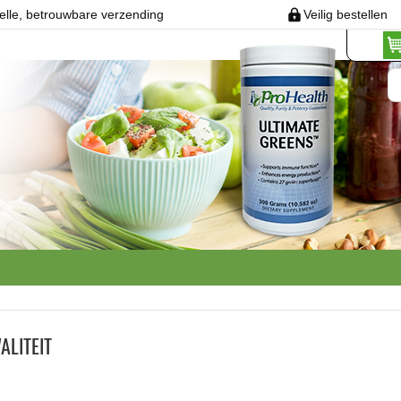
elle, betrouwbare verzending
Veilig bestellen
LITEIT