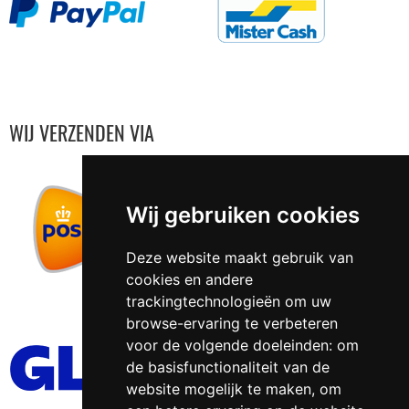
WIJ VERZENDEN VIA
Wij gebruiken cookies
Deze website maakt gebruik van
cookies en andere
trackingtechnologieën om uw
browse-ervaring te verbeteren
voor de volgende doeleinden:
om
de basisfunctionaliteit van de
website mogelijk te maken
,
om