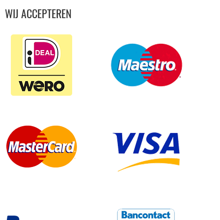
WIJ ACCEPTEREN