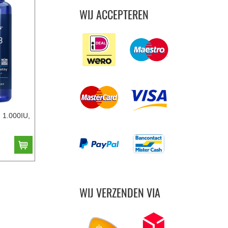
WIJ ACCEPTEREN
 1.000IU,
WIJ VERZENDEN VIA