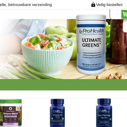
elle, betrouwbare verzending
Veilig bestellen