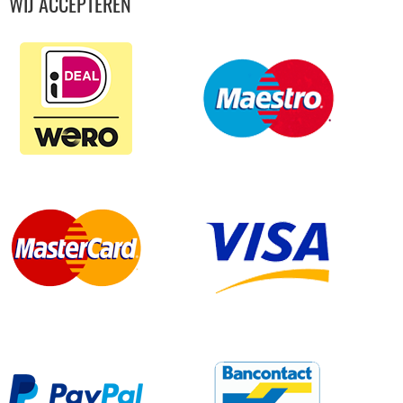
WIJ ACCEPTEREN