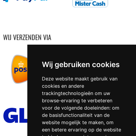
WIJ VERZENDEN VIA
Wij gebruiken cookies
Deze website maakt gebruik van
cookies en andere
trackingtechnologieën om uw
browse-ervaring te verbeteren
voor de volgende doeleinden:
om
de basisfunctionaliteit van de
website mogelijk te maken
,
om
een betere ervaring op de website