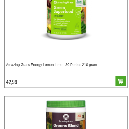
Amazing Grass Energy Lemon Lime - 30 Porties 210 gram
42,99