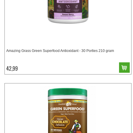
Amazing Grass Green Superfood Antioxidant - 30 Porties 210 gram
42,99