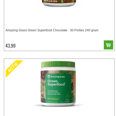
Amazing Grass Green Superfood Chocolate - 30 Porties 240 gram
43,99