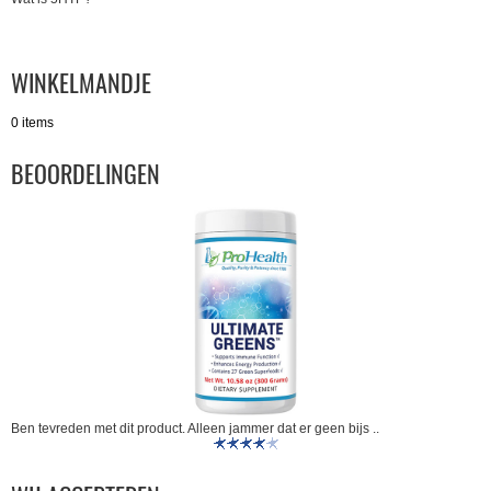
WINKELMANDJE
0 items
BEOORDELINGEN
Ben tevreden met dit product. Alleen jammer dat er geen bijs ..