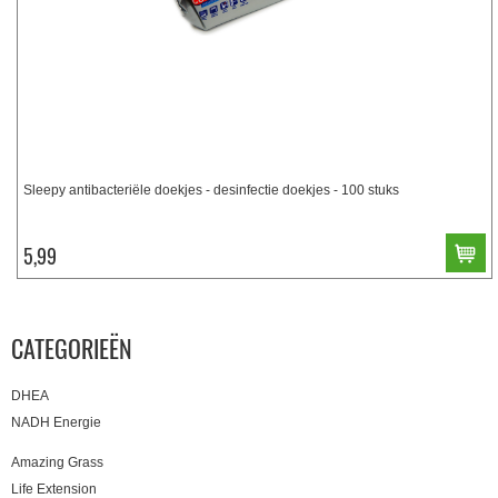
Sleepy antibacteriële doekjes - desinfectie doekjes - 100 stuks
5,99
CATEGORIEËN
DHEA
NADH Energie
Amazing Grass
Life Extension