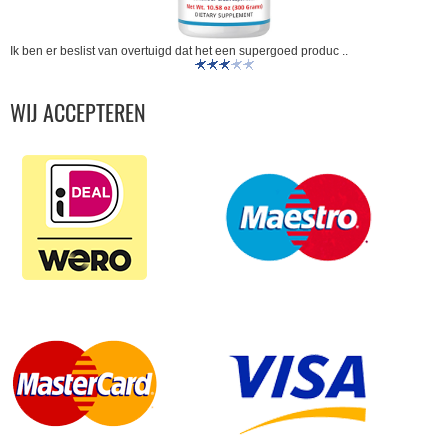
Ik ben er beslist van overtuigd dat het een supergoed produc ..
WIJ ACCEPTEREN