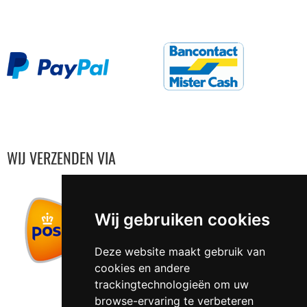
WIJ VERZENDEN VIA
Wij gebruiken cookies
Deze website maakt gebruik van
cookies en andere
trackingtechnologieën om uw
browse-ervaring te verbeteren