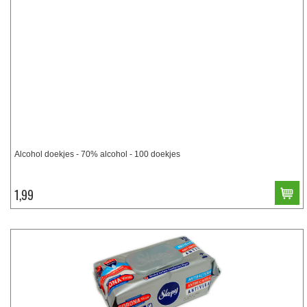
Alcohol doekjes - 70% alcohol - 100 doekjes
1,99