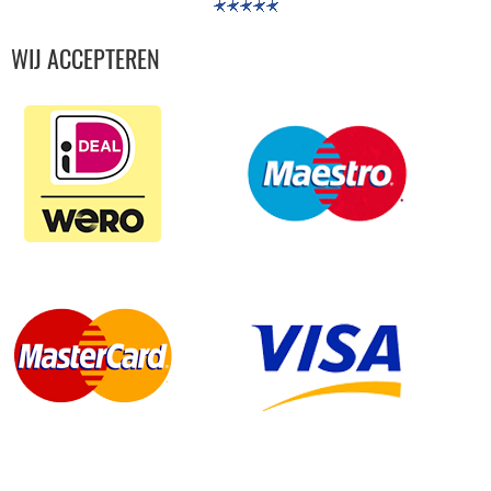
WIJ ACCEPTEREN