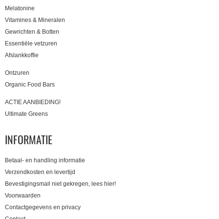
Melatonine
Vitamines & Mineralen
Gewrichten & Botten
Essentiële vetzuren
Afslankkoffie
Ontzuren
Organic Food Bars
ACTIE AANBIEDING!
Ultimate Greens
INFORMATIE
Betaal- en handling informatie
Verzendkosten en levertijd
Bevestigingsmail niet gekregen, lees hier!
Voorwaarden
Contactgegevens en privacy