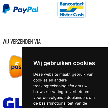
WIJ VERZENDEN VIA
Wij gebruiken cookies
Deze website maakt gebruik van
cookies en andere
trackingtechnologieën om uw
browse-ervaring te verbeteren
voor de volgende doeleinden:
om
de basisfunctionaliteit van de