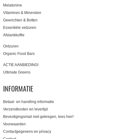
Melatonine
Vitamines & Mineralen
Gewrichten & Botten
Essentiële vetzuren
Afslankkoffie
Ontzuren
Organic Food Bars
ACTIE AANBIEDING!
Ultimate Greens
INFORMATIE
Betaal- en handling informatie
Verzendkosten en levertijd
Bevestigingsmail niet gekregen, lees hier!
Voorwaarden
Contactgegevens en privacy