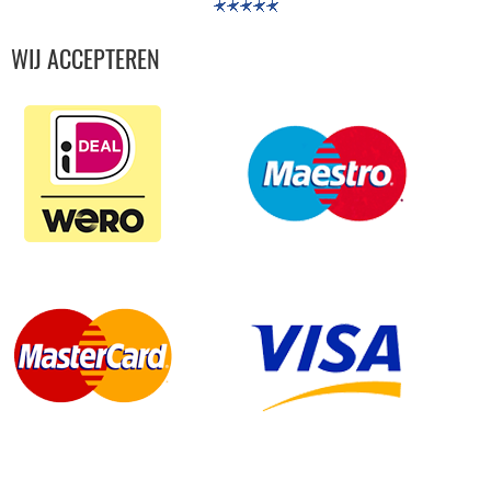
WIJ ACCEPTEREN