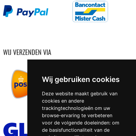
WIJ VERZENDEN VIA
Wij gebruiken cookies
Deze website maakt gebruik van
cookies en andere
trackingtechnologieën om uw
browse-ervaring te verbeteren
voor de volgende doeleinden:
om
de basisfunctionaliteit van de