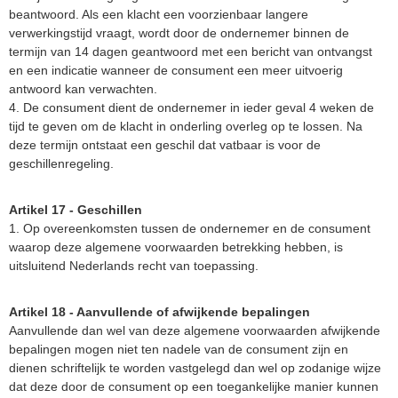
beantwoord. Als een klacht een voorzienbaar langere
verwerkingstijd vraagt, wordt door de ondernemer binnen de
termijn van 14 dagen geantwoord met een bericht van ontvangst
en een indicatie wanneer de consument een meer uitvoerig
antwoord kan verwachten.
4. De consument dient de ondernemer in ieder geval 4 weken de
tijd te geven om de klacht in onderling overleg op te lossen. Na
deze termijn ontstaat een geschil dat vatbaar is voor de
geschillenregeling.
Artikel 17 - Geschillen
1. Op overeenkomsten tussen de ondernemer en de consument
waarop deze algemene voorwaarden betrekking hebben, is
uitsluitend Nederlands recht van toepassing.
Artikel 18 - Aanvullende of afwijkende bepalingen
Aanvullende dan wel van deze algemene voorwaarden afwijkende
bepalingen mogen niet ten nadele van de consument zijn en
dienen schriftelijk te worden vastgelegd dan wel op zodanige wijze
dat deze door de consument op een toegankelijke manier kunnen