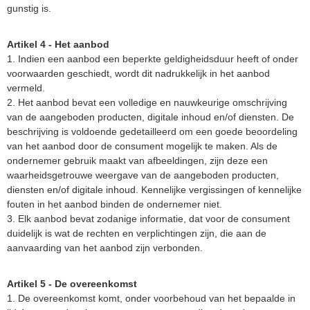
gunstig is.
Artikel 4 - Het aanbod
1. Indien een aanbod een beperkte geldigheidsduur heeft of onder
voorwaarden geschiedt, wordt dit nadrukkelijk in het aanbod
vermeld.
2. Het aanbod bevat een volledige en nauwkeurige omschrijving
van de aangeboden producten, digitale inhoud en/of diensten. De
beschrijving is voldoende gedetailleerd om een goede beoordeling
van het aanbod door de consument mogelijk te maken. Als de
ondernemer gebruik maakt van afbeeldingen, zijn deze een
waarheidsgetrouwe weergave van de aangeboden producten,
diensten en/of digitale inhoud. Kennelijke vergissingen of kennelijke
fouten in het aanbod binden de ondernemer niet.
3. Elk aanbod bevat zodanige informatie, dat voor de consument
duidelijk is wat de rechten en verplichtingen zijn, die aan de
aanvaarding van het aanbod zijn verbonden.
Artikel 5 - De overeenkomst
1. De overeenkomst komt, onder voorbehoud van het bepaalde in