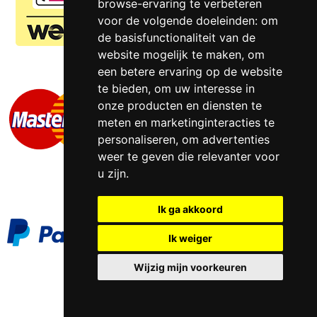
browse-ervaring te verbeteren
voor de volgende doeleinden:
om
de basisfunctionaliteit van de
website mogelijk te maken
,
om
een betere ervaring op de website
te bieden
,
om uw interesse in
onze producten en diensten te
meten en marketinginteracties te
personaliseren
,
om advertenties
weer te geven die relevanter voor
u zijn
.
Ik ga akkoord
Ik weiger
Wijzig mijn voorkeuren