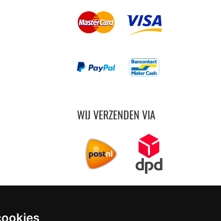
WIJ VERZENDEN VIA
cookies