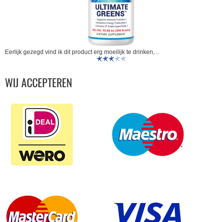
Eerlijk gezegd vind ik dit product erg moeilijk te drinken, ..
WIJ ACCEPTEREN