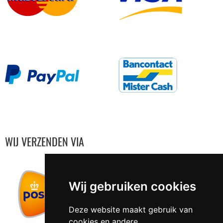
WIJ VERZENDEN VIA
Wij gebruiken cookies
Deze website maakt gebruik van
cookies en andere