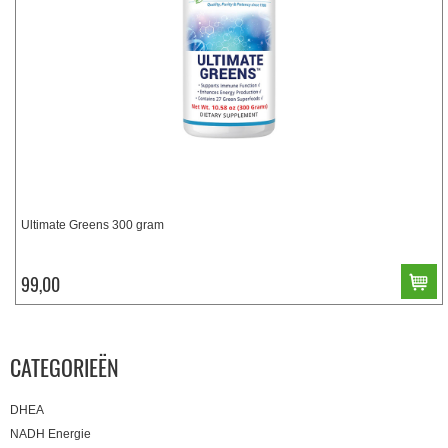
Ultimate Greens 300 gram
99,00
CATEGORIEËN
DHEA
NADH Energie