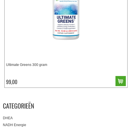
Ultimate Greens 300 gram
99,00
CATEGORIEËN
DHEA
NADH Energie