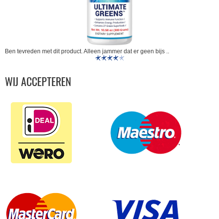
Ben tevreden met dit product. Alleen jammer dat er geen bijs ..
WIJ ACCEPTEREN