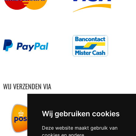
WIJ VERZENDEN VIA
Wij gebruiken cookies
Deze website maakt gebruik van
cookies en andere