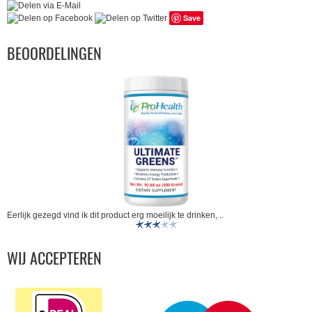
Save
BEOORDELINGEN
Eerlijk gezegd vind ik dit product erg moeilijk te drinken, ..
WIJ ACCEPTEREN