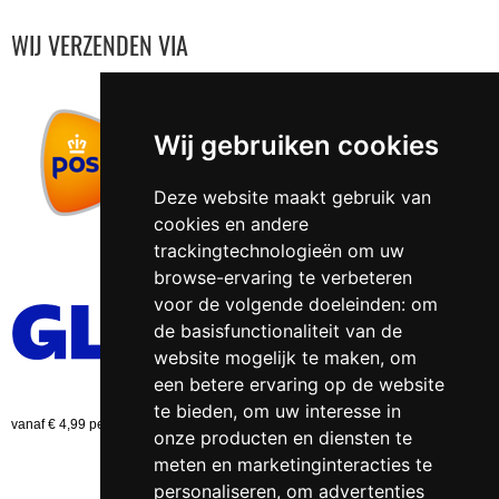
WIJ VERZENDEN VIA
Wij gebruiken cookies
Deze website maakt gebruik van
cookies en andere
trackingtechnologieën om uw
browse-ervaring te verbeteren
voor de volgende doeleinden:
om
de basisfunctionaliteit van de
website mogelijk te maken
,
om
een betere ervaring op de website
te bieden
,
om uw interesse in
vanaf € 4,99 per bestelling (NL)
onze producten en diensten te
meten en marketinginteracties te
personaliseren
,
om advertenties