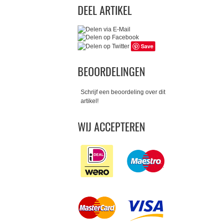
DEEL ARTIKEL
Save
BEOORDELINGEN
Schrijf een beoordeling over dit
artikel!
WIJ ACCEPTEREN