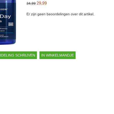
29,99
34,99
Er zijn geen beoordelingen over dit artikel.
DELING SCHRIJVEN
IN WINKELMANDJE