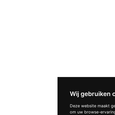
Wij gebruiken 
Deze website maakt ge
om uw browse-ervaring