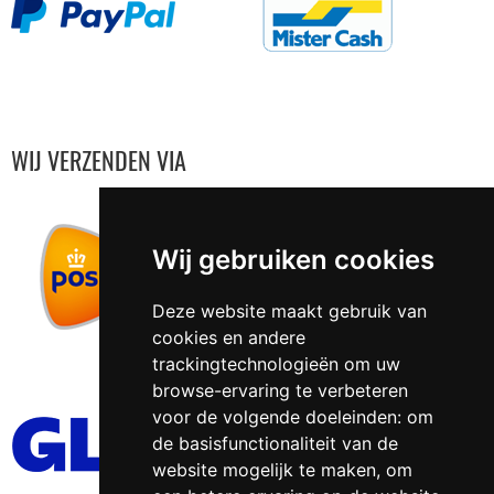
WIJ VERZENDEN VIA
Wij gebruiken cookies
Deze website maakt gebruik van
cookies en andere
trackingtechnologieën om uw
browse-ervaring te verbeteren
voor de volgende doeleinden:
om
de basisfunctionaliteit van de
website mogelijk te maken
,
om