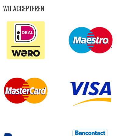
WIJ ACCEPTEREN