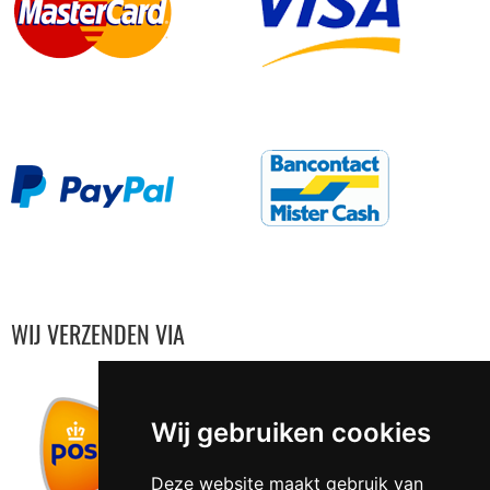
WIJ VERZENDEN VIA
Wij gebruiken cookies
Deze website maakt gebruik van