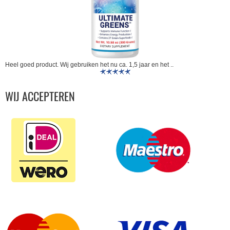
Heel goed product. Wij gebruiken het nu ca. 1,5 jaar en het ..
WIJ ACCEPTEREN