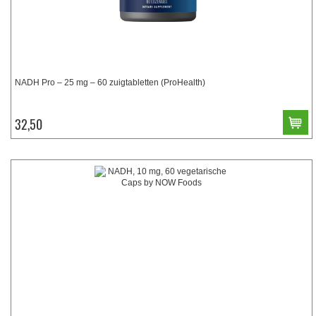
NADH Pro – 25 mg – 60 zuigtabletten (ProHealth)
32,50