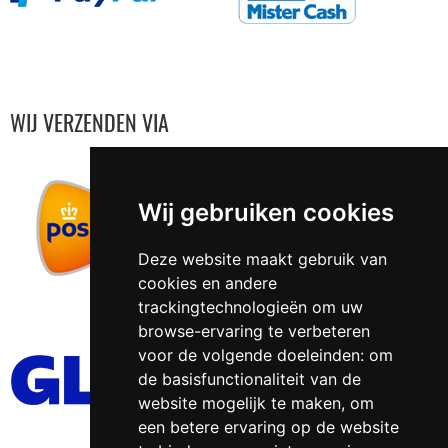
WIJ VERZENDEN VIA
Wij gebruiken cookies
Deze website maakt gebruik van
cookies en andere
trackingtechnologieën om uw
browse-ervaring te verbeteren
voor de volgende doeleinden:
om
de basisfunctionaliteit van de
website mogelijk te maken
,
om
een betere ervaring op de website