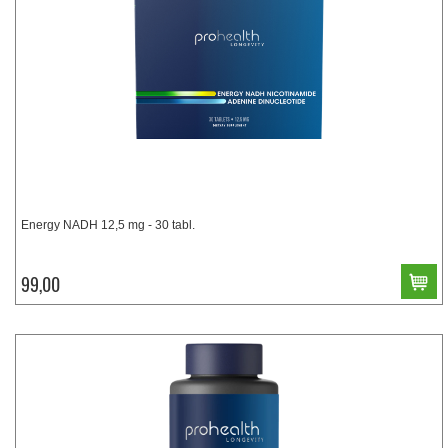
Energy NADH 12,5 mg - 30 tabl.
99,00