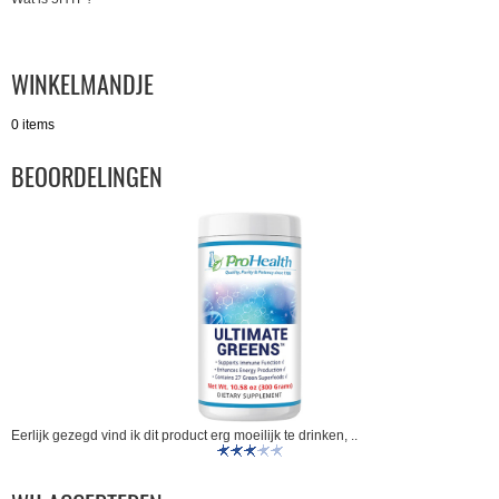
WINKELMANDJE
0 items
BEOORDELINGEN
Eerlijk gezegd vind ik dit product erg moeilijk te drinken, ..