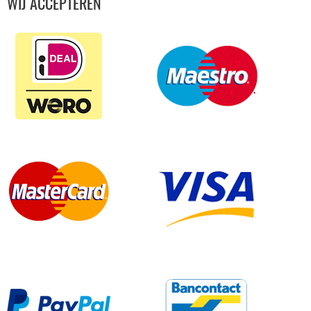
WIJ ACCEPTEREN