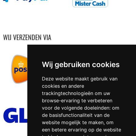
WIJ VERZENDEN VIA
Wij gebruiken cookies
Deze website maakt gebruik van
cookies en andere
trackingtechnologieën om uw
browse-ervaring te verbeteren
voor de volgende doeleinden:
om
de basisfunctionaliteit van de
website mogelijk te maken
,
om
een betere ervaring op de website