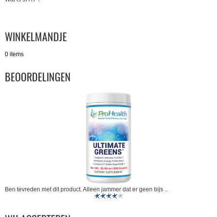
WINKELMANDJE
0 items
BEOORDELINGEN
Ben tevreden met dit product. Alleen jammer dat er geen bijs ..