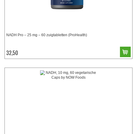
NADH Pro – 25 mg – 60 zuigtabletten (ProHealth)
32,50