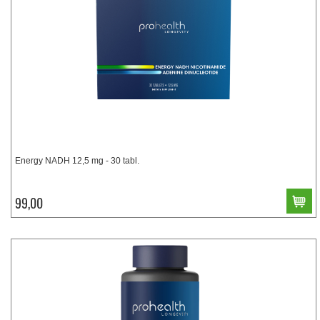
Energy NADH 12,5 mg - 30 tabl.
99,00