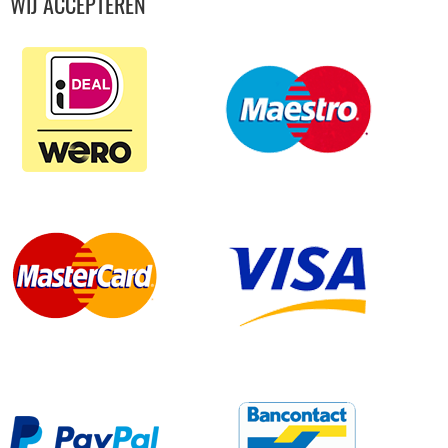
WIJ ACCEPTEREN