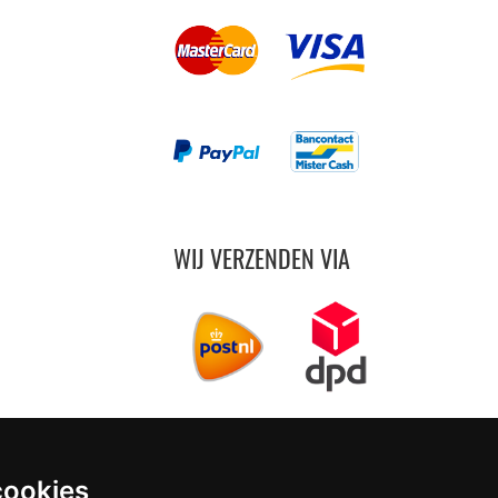
WIJ VERZENDEN VIA
cookies