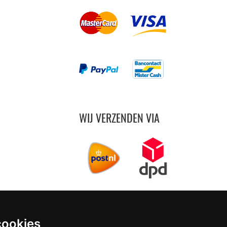
WIJ VERZENDEN VIA
cookies