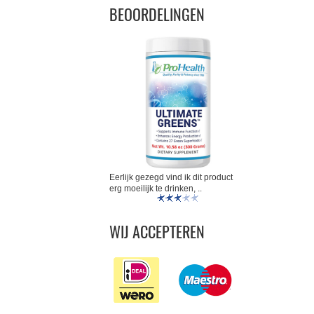
BEOORDELINGEN
Eerlijk gezegd vind ik dit product
erg moeilijk te drinken, ..
WIJ ACCEPTEREN