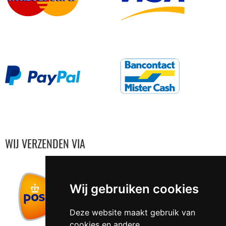
WIJ VERZENDEN VIA
Wij gebruiken cookies
Deze website maakt gebruik van
cookies en andere