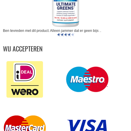
Ben tevreden met dit product. Alleen jammer dat er geen bijs ..
WIJ ACCEPTEREN