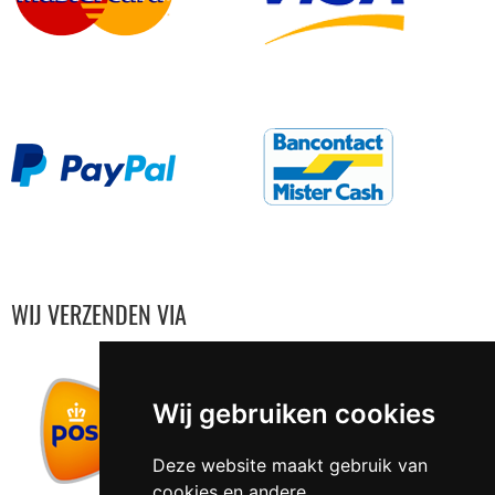
WIJ VERZENDEN VIA
Wij gebruiken cookies
Deze website maakt gebruik van
cookies en andere