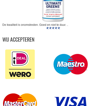
De kwaliteit is onomstreden. Goed en niet te duur. ..
WIJ ACCEPTEREN