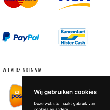
WIJ VERZENDEN VIA
Wij gebruiken cookies
Deze website maakt gebruik van
cookies en andere