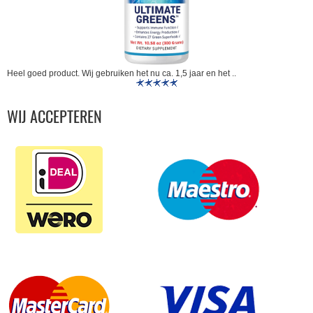
Heel goed product. Wij gebruiken het nu ca. 1,5 jaar en het ..
WIJ ACCEPTEREN