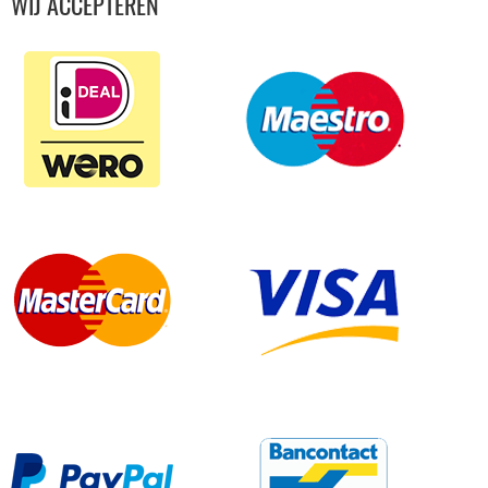
WIJ ACCEPTEREN