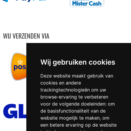
WIJ VERZENDEN VIA
Wij gebruiken cookies
Deze website maakt gebruik van
cookies en andere
trackingtechnologieën om uw
browse-ervaring te verbeteren
voor de volgende doeleinden:
om
de basisfunctionaliteit van de
website mogelijk te maken
,
om
een betere ervaring op de website