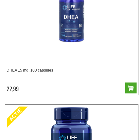
DHEA 15 mg, 100 capsules
22,99