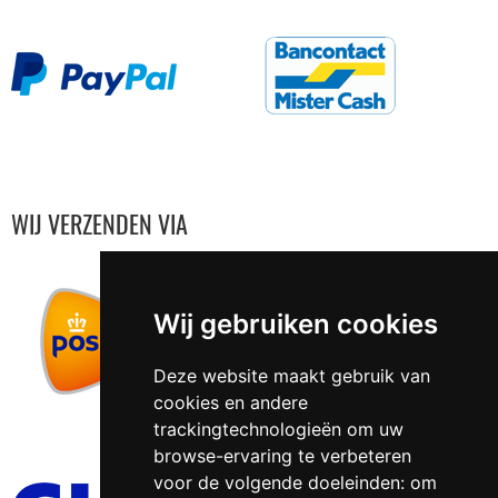
WIJ VERZENDEN VIA
Wij gebruiken cookies
Deze website maakt gebruik van
cookies en andere
trackingtechnologieën om uw
browse-ervaring te verbeteren
voor de volgende doeleinden:
om