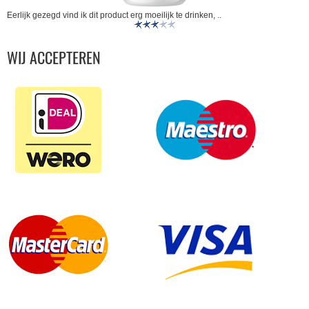
Eerlijk gezegd vind ik dit product erg moeilijk te drinken, ..
WIJ ACCEPTEREN