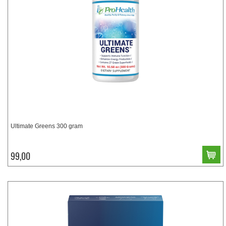
Ultimate Greens 300 gram
99,00