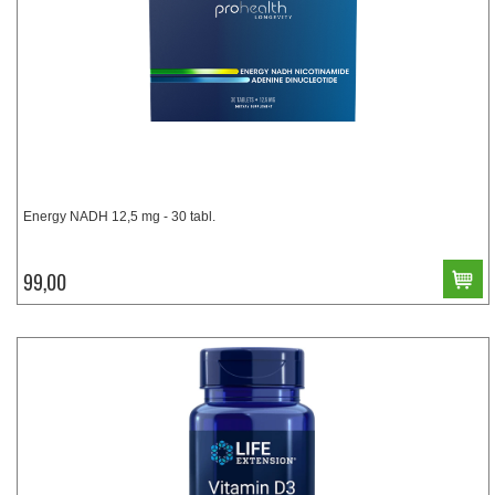
Energy NADH 12,5 mg - 30 tabl.
99,00