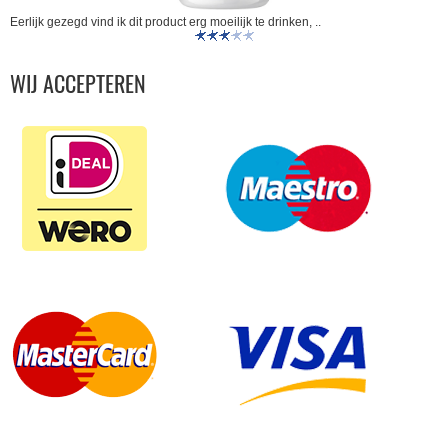
Eerlijk gezegd vind ik dit product erg moeilijk te drinken, ..
WIJ ACCEPTEREN