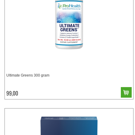
Ultimate Greens 300 gram
99,00