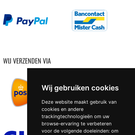
WIJ VERZENDEN VIA
Wij gebruiken cookies
Deze website maakt gebruik van
cookies en andere
trackingtechnologieën om uw
browse-ervaring te verbeteren
voor de volgende doeleinden:
om