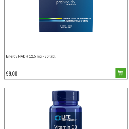
Energy NADH 12,5 mg - 30 tabl.
99,00