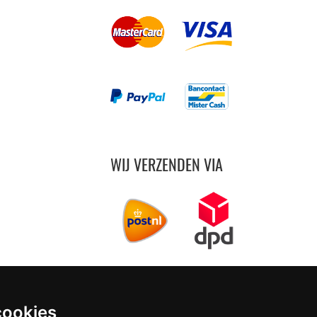
WIJ VERZENDEN VIA
cookies