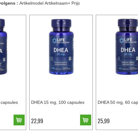
volgens :
Artikelmodel
Artikelnaam+
Prijs
capsules
DHEA 15 mg, 100 capsules
DHEA 50 mg, 60 cap
22,99
25,99