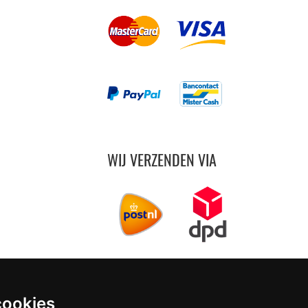
WIJ VERZENDEN VIA
cookies