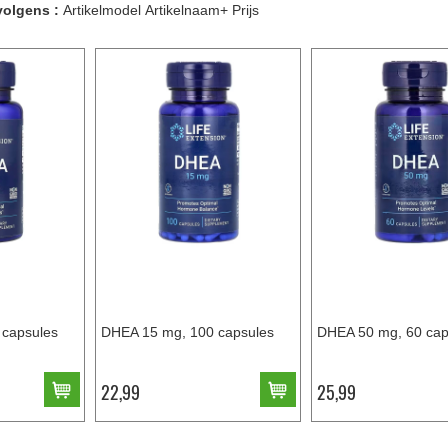
volgens :
Artikelmodel
Artikelnaam+
Prijs
capsules
DHEA 15 mg, 100 capsules
DHEA 50 mg, 60 cap
22,99
25,99