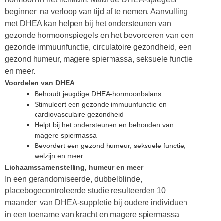
beginnen na verloop van tijd af te nemen. Aanvulling
met DHEA kan helpen bij het ondersteunen van
gezonde hormoonspiegels en het bevorderen van een
gezonde immuunfunctie, circulatoire gezondheid, een
gezond humeur, magere spiermassa, seksuele functie
en meer.
Voordelen van DHEA
Behoudt jeugdige DHEA-hormoonbalans
Stimuleert een gezonde immuunfunctie en
cardiovasculaire gezondheid
Helpt bij het ondersteunen en behouden van
magere spiermassa
Bevordert een gezond humeur, seksuele functie,
welzijn en meer
Lichaamssamenstelling, humeur en meer
In een gerandomiseerde, dubbelblinde,
placebogecontroleerde studie resulteerden 10
maanden van DHEA-suppletie bij oudere individuen
in een toename van kracht en magere spiermassa