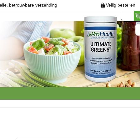
elle, betrouwbare verzending
Veilig bestellen