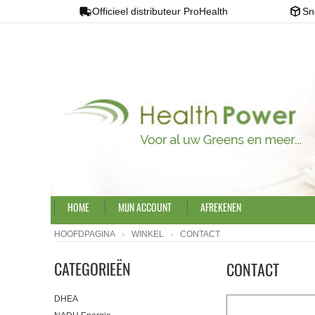
Officieel distributeur ProHealth
Sn
HOME
MIJN ACCOUNT
AFREKENEN
HOOFDPAGINA
WINKEL
CONTACT
CATEGORIEËN
CONTACT
DHEA