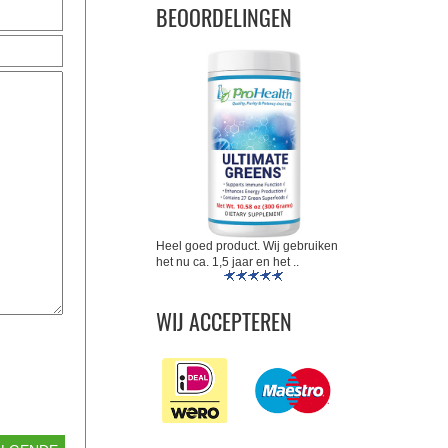
BEOORDELINGEN
Heel goed product. Wij gebruiken
het nu ca. 1,5 jaar en het ..
WIJ ACCEPTEREN