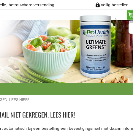
elle, betrouwbare verzending
Veilig bestellen
GEN, LEES HIER!
AIL NIET GEKREGEN, LEES HIER!
rt automatisch bij een bestelling een bevestigingsmail met daarin infor