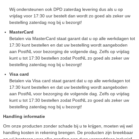
Wij ondersteunen ook DPD zaterdag levering dus als u op
vrijdag voor 17:30 uur bestelt dan wordt zo goed als zeker uw
bestelling zaterdag nog bij u bezorgt!
MasterCard
Betalen via MasterCard staat garant dat u op alle werkdagen tot
17:30 kunt bestellen en dat uw bestelling wordt aangeboden
aan PostNL voor bezorging de volgende dag. Zelfs op vrijdag
kunt u tot 17:30 bestellen zodat PostNL zo goed als zeker uw
bestelling zaterdag nog bij u bezorgt!
Visa card
Betalen via Visa card staat garant dat u op alle werkdagen tot
17:30 kunt bestellen en dat uw bestelling wordt aangeboden
aan PostNL voor bezorging de volgende dag. Zelfs op vrijdag
kunt u tot 17:30 bestellen zodat PostNL zo goed als zeker uw
bestelling zaterdag nog bij u bezorgt!
Handling informatie
Om onze producten zonder schade bij u te krijgen, moeten wij wel
handling kosten in rekening brengen. De producten zijn breekbaar