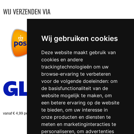
WIJ VERZENDEN VIA
Wij gebruiken cookies
Deze website maakt gebruik van
cookies en andere
trackingtechnologieën om uw
browse-ervaring te verbeteren
voor de volgende doeleinden:
om
de basisfunctionaliteit van de
website mogelijk te maken
,
om
een betere ervaring op de website
te bieden
,
om uw interesse in
vanaf € 4,99 per bestelling (NL)
onze producten en diensten te
meten en marketinginteracties te
personaliseren
,
om advertenties