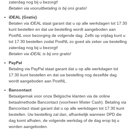
zaterdag nog bij u bezorgt!
Betalen via vooruitbetaling is bij ons gratis!
iDEAL (Gratis)
Betalen via iDEAL staat garant dat u op alle werkdagen tot 17:30
kunt bestellen en dat uw bestelling wordt aangeboden aan
PostNL voor bezorging de volgende dag. Zelfs op vrijdag kunt u
tot 17:30 bestellen zodat PostNL zo goed als zeker uw bestelling
zaterdag nog bij u bezorgt!
Betalen via iDEAL is bij ons gratis!
PayPal
Betaling via PayPal staat garant dat u op alle werkdagen tot
17:30 kunt bestellen en dat uw bestelling nog dezelfde dag
wordt aangeboden aan PostNL.
Bancontact
Betaalgemak voor onze Belgische klanten via de online
betaalmethode Bancontact (voorheen Mister Cash). Betaling via
Bancontact staat garant dat u op alle werkdagen tot 17:30 kunt
bestellen. Uw bestelling zal dan, afhankelijk wanneer DPD die
dag komt afhalen, de volgende werkdag of de dag erop bij u
worden aangeboden.