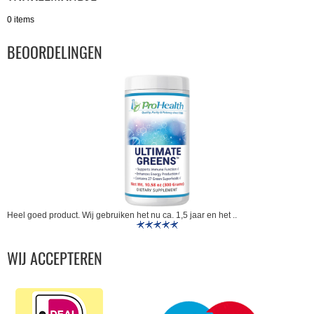
0 items
BEOORDELINGEN
Heel goed product. Wij gebruiken het nu ca. 1,5 jaar en het ..
WIJ ACCEPTEREN