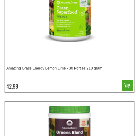
Amazing Grass Energy Lemon Lime - 30 Porties 210 gram
42,99