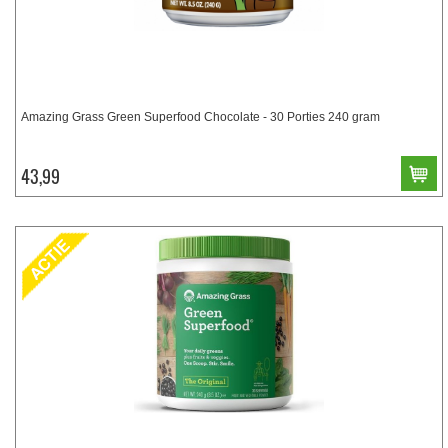
Amazing Grass Green Superfood Chocolate - 30 Porties 240 gram
43,99