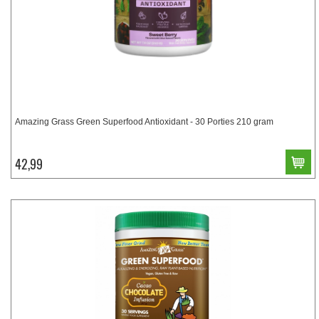
Amazing Grass Green Superfood Antioxidant - 30 Porties 210 gram
42,99