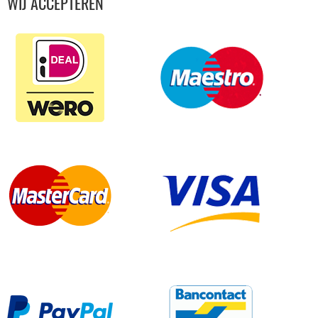
WIJ ACCEPTEREN