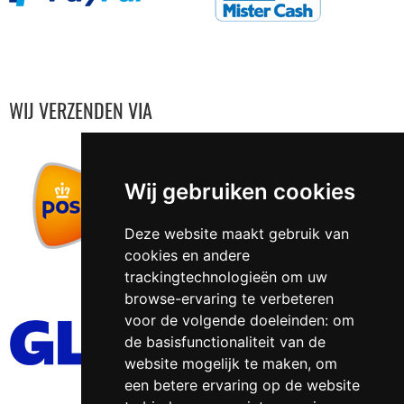
WIJ VERZENDEN VIA
Wij gebruiken cookies
Deze website maakt gebruik van
cookies en andere
trackingtechnologieën om uw
browse-ervaring te verbeteren
voor de volgende doeleinden:
om
de basisfunctionaliteit van de
website mogelijk te maken
,
om
een betere ervaring op de website