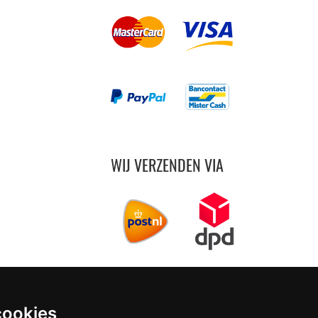
WIJ VERZENDEN VIA
cookies