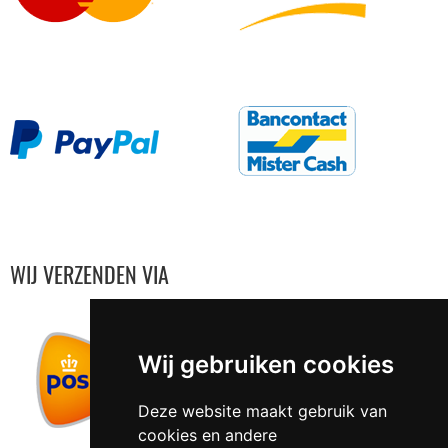
WIJ VERZENDEN VIA
Wij gebruiken cookies
Deze website maakt gebruik van
cookies en andere