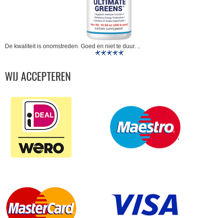
De kwaliteit is onomstreden. Goed en niet te duur. ..
WIJ ACCEPTEREN