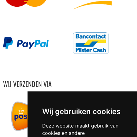
WIJ VERZENDEN VIA
Wij gebruiken cookies
Deze website maakt gebruik van
cookies en andere