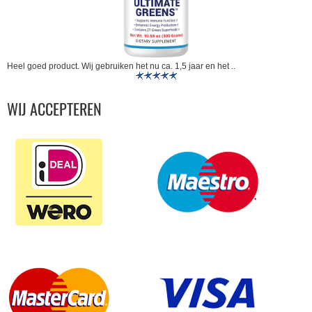
Heel goed product. Wij gebruiken het nu ca. 1,5 jaar en het ..
WIJ ACCEPTEREN